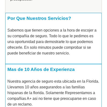
Por Que Nuestros Servicios?
Sabemos que tienen opciones a la hora de escojer a
su compañia de seguro. Todo lo que le pedimos es
una oportunidad para demostrarte lo que podemos
ofrecerle. En solo minutos puede comprobar si se
puede beneficiar de nuestro servicio.
Mas de 10 Años de Experienza
Nuestra agencia de seguro esta ubicada en la Florida.
Llevamos 10 años asegurandos a las familias
hispanas de la florida. Solamente Representamos a
compañias A+ asi no tiene que preocuparse en caso
de un reclamo.