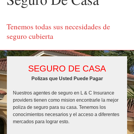
Tenemos todas sus necesidades de
seguro cubierta
SEGURO DE CASA
Polizas que Usted Puede Pagar
Nuestros agentes de seguro en L & C Insurance
providers tienen como mision encontrarle la mejor
poliza de seguro para su casa. Tenemos los
conocimientos necesarios y el acceso a diferentes
mercados para lograr esto.