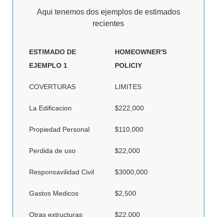
Aqui tenemos dos ejemplos de estimados
recientes
ESTIMADO DE
HOMEOWNER'S
EJEMPLO 1
POLICIY
COVERTURAS
LIMITES
La Edificacion
$222,000
Propiedad Personal
$110,000
Perdida de uso
$22,000
Responsavilidad Civil
$3000,000
Gastos Medicos
$2,500
Otras extructuras
$22,000