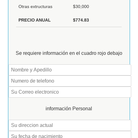
Otras extructuras
$30,000
PRECIO ANUAL
$774.83
Se requiere información en el cuadro rojo debajo
información Personal