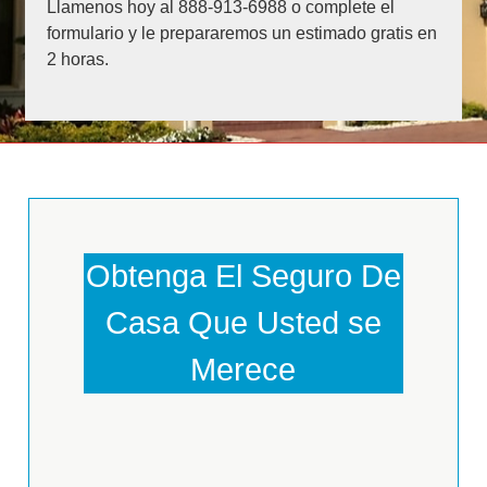
Llamenos hoy al 888-913-6988 o complete el
formulario y le prepararemos un estimado gratis en
2 horas.
Obtenga El Seguro De
Casa Que Usted se
Merece