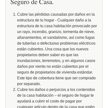
Seguro de Casa.
Cubre las pérdidas causadas por daños en la
estructura de tu hogar - Cualquier daño a la
estructura de tu casa habitación provocado por
un rayo, incendio, granizo, tormenta de nieve,
allanamientos, el vandalismo, así como fugas
de tuberías o defectuoso problemas eléctricos
están cubiertos. Una cosa que los nuevos
propietarios deben saber es que las
inundaciones, terremotos, y en algunos casos
daños por viento no están cubiertos por el
seguro de propietarios de vivienda estándar.
Este tipo de cobertura tiene que ser comprado
por separado.
Cubre los daños o perjuicios a los contenidos
de la casa habitación – el seguro de hogar te
ayudará a cubrir el costo de pagar por
cualquier artículo dentro de la casa que estén