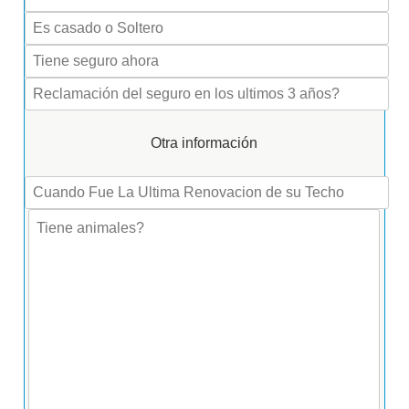
Otra información