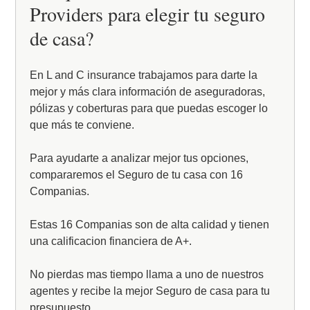
Providers para elegir tu seguro
de casa?
En L and C insurance trabajamos para darte la
mejor y más clara información de aseguradoras,
pólizas y coberturas para que puedas escoger lo
que más te conviene.
Para ayudarte a analizar mejor tus opciones,
compararemos el Seguro de tu casa con 16
Companias.
Estas 16 Companias son de alta calidad y tienen
una calificacion financiera de A+.
No pierdas mas tiempo llama a uno de nuestros
agentes y recibe la mejor Seguro de casa para tu
presupuesto.