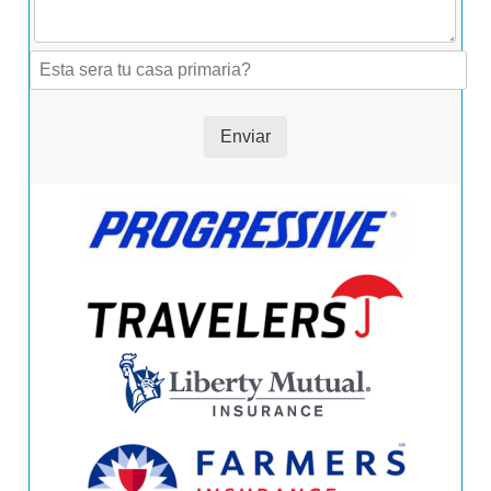
Enviar