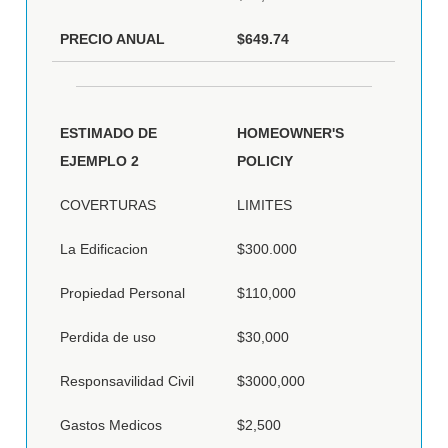
PRECIO ANUAL
$649.74
ESTIMADO DE
HOMEOWNER'S
EJEMPLO 2
POLICIY
COVERTURAS
LIMITES
La Edificacion
$300.000
Propiedad Personal
$110,000
Perdida de uso
$30,000
Responsavilidad Civil
$3000,000
Gastos Medicos
$2,500