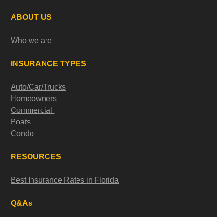
ABOUT US
Who we are
INSURANCE TYPES
Auto/Car/Trucks
Homeowners
Commercial
Boats
Condo
RESOURCES
Best Insurance Rates in Florida
Q&As