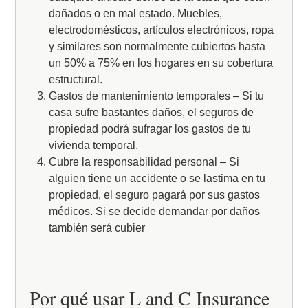
dañados o en mal estado. Muebles,
electrodomésticos, artículos electrónicos, ropa
y similares son normalmente cubiertos hasta
un 50% a 75% en los hogares en su cobertura
estructural.
Gastos de mantenimiento temporales – Si tu
casa sufre bastantes daños, el seguros de
propiedad podrá sufragar los gastos de tu
vivienda temporal.
Cubre la responsabilidad personal – Si
alguien tiene un accidente o se lastima en tu
propiedad, el seguro pagará por sus gastos
médicos. Si se decide demandar por daños
también será cubier
Por qué usar L and C Insurance