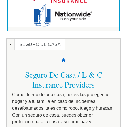
SEGURO DE CASA
Seguro De Casa / L & C
Insurance Providers
Como dueño de una casa, necesitas proteger tu
hogar y a tu familia en caso de incidentes
desafortunados, tales como robo, fuego y huracan.
Con un seguro de casa, puedes obtener
protección para tu casa, así como paz y