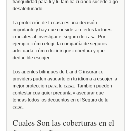
tranquilidad para ti y tu familia cuando sucede algo
desafortunado.
La protección de tu casa es una decisión
importante y hay que considerar ciertos factores
cruciales al investigar el seguro de casa. Por
ejemplo, cómo elegir la compañía de seguros
adecuada, cómo decidir que cobertura y que
deducible escojer.
Los agentes bilingues de L and C insurance
providers puden ayudarte en tu idioma a escojer la
mejor proteccion para tu casa. Tambien pueden
contestar cualquier pregunta y asegurar que
tengas todos los decuentos en el Seguro de tu
casa.
Cuales Son las coberturas en el