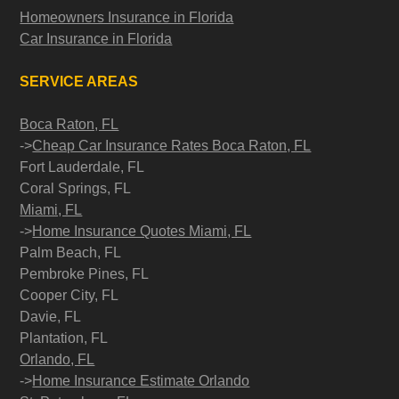
Homeowners Insurance in Florida
Car Insurance in Florida
SERVICE AREAS
Boca Raton, FL
->
Cheap Car Insurance Rates Boca Raton, FL
Fort Lauderdale, FL
Coral Springs, FL
Miami, FL
->
Home Insurance Quotes Miami, FL
Palm Beach, FL
Pembroke Pines, FL
Cooper City, FL
Davie, FL
Plantation, FL
Orlando, FL
->
Home Insurance Estimate Orlando